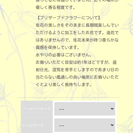
優しく香る程度です。
【プリザーブドフラワーについて】
生花の美しさをそのままに長期間楽しんでい
ただけるように加工をしたお花です。造花で
はありませんので、生花本来が持つ柔らかな
質感を保持しています。
水やりの必要はございません。
お飾りいただく目安は約1年ほどですが、直
射日光、湿気を苦手としますのであまり日の
当たらない風通しの良い場所にお飾りいただ
くとより美しく長持ちします。
メッセージカード
レシピカード