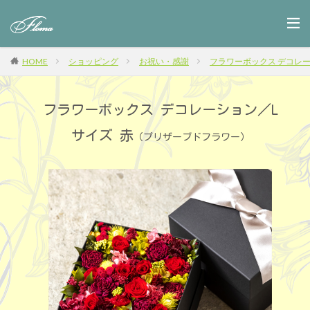
HOME
ショッピング
お祝い・感謝
フラワーボックス デコレー
フラワーボックス デコレーション／L
サイズ 赤
（プリザーブドフラワー）