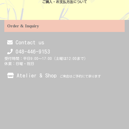
ご購入・お支払方法について
Order & Inquiry
Contact us
048-446-9153
受付時間：平日9:00～17:00（土曜は12:00まで）
休業：日曜・祝日
Atelier & Shop
ご来店はご予約にて承ります