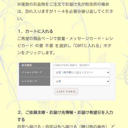
※複数のお品物をご注文でお届け先が別住所の場合
は、恐れ入りますが１～４を必要分繰り返してくださ
い。
１．カートに入れる
ご希望の商品ページで数量・メッセージカード・レシ
ピカード の要 不要 を選択し「CARTに入れる」ボタ
ンをクリックします。
２．ご依頼主様・お届け先情報・お届け希望日を入力
する
自宅へ届ける・自宅以外へ届ける（贈り物の場合） ど