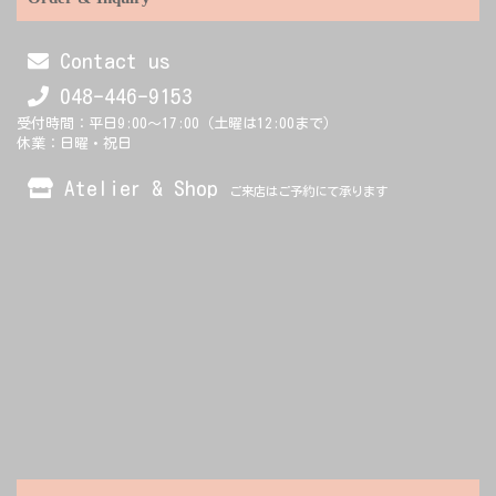
Contact us
048-446-9153
受付時間：平日9:00～17:00（土曜は12:00まで）
休業：日曜・祝日
Atelier & Shop
ご来店はご予約にて承ります