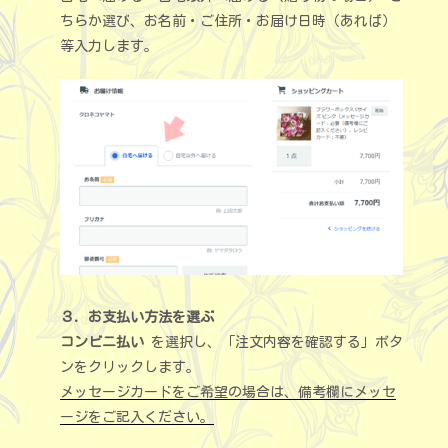
ちらか選び、お名前・ご住所・お届け日時（あれば）
等入力します。
３．お支払い方法を選ぶ
コンビニ払い
を選択し、「注文内容を確認する」ボタ
ンをクリックします。
メッセージカードをご希望の場合は、備考欄にメッセ
ージをご記入ください。