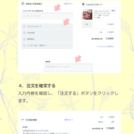
４．注文を確定する
入力内容を確認し、「注文する」ボタンをクリックし
ます。