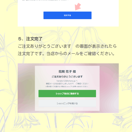
５．注文完了
ご注文ありがとうございます の画面が表示されたら
注文完了です。当店からのメールをご確認ください。