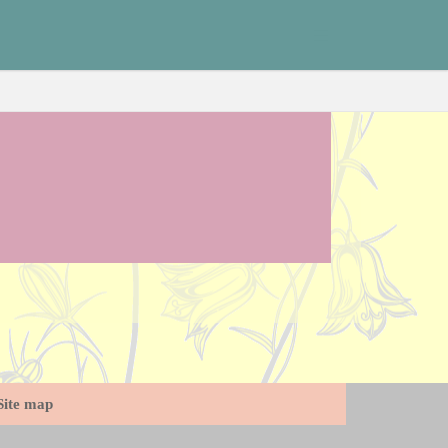
Site map