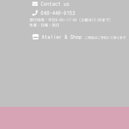
Contact us
048-446-9153
受付時間：平日9:00～17:00（土曜は12:00まで）
休業：日曜・祝日
Atelier & Shop
ご来店はご予約にて承ります